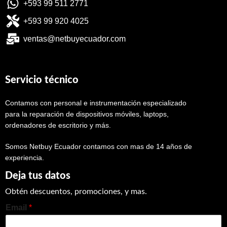
+593 99 511 2771
+593 99 920 4025
ventas@netbuyecuador.com
Servicio técnico
Contamos con personal e instrumentación especializado
para la reparación de dispositivos móviles, laptops,
ordenadores de escritorio y más.
Somos Netbuy Ecuador contamos con mas de 14 años de
experiencia.
Deja tus datos
Obtén descuentos, promociones, y mas.
Email
*