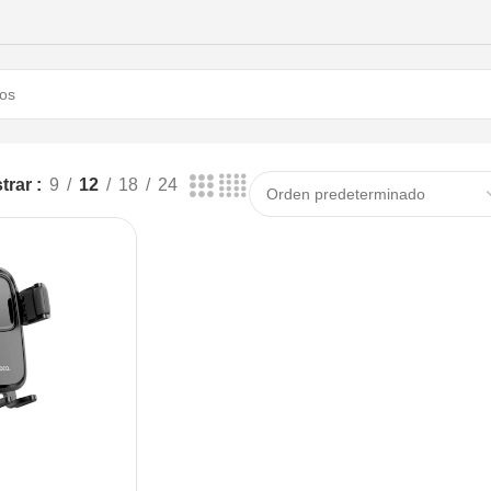
trar
9
12
18
24