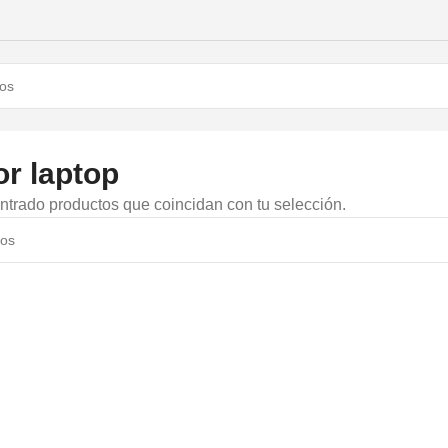
r laptop
trado productos que coincidan con tu selección.