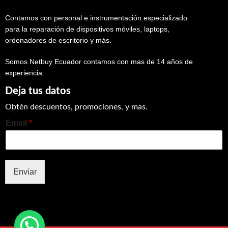
Contamos con personal e instrumentación especializado
para la reparación de dispositivos móviles, laptops,
ordenadores de escritorio y más.
Somos Netbuy Ecuador contamos con mas de 14 años de
experiencia.
Deja tus datos
Obtén descuentos, promociones, y mas.
Email
*
Enviar