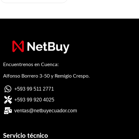
Encuentrenos en Cuenca:
Alfonso Borrero 3-50 y Remigio Crespo.
+593 99 511 2771
+593 99 920 4025
ventas@netbuyecuador.com
Servicio técnico