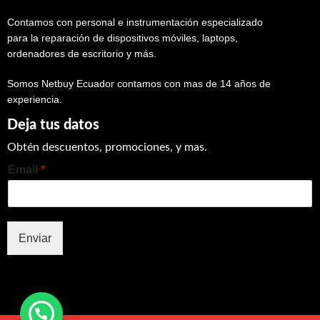
Contamos con personal e instrumentación especializado
para la reparación de dispositivos móviles, laptops,
ordenadores de escritorio y más.
Somos Netbuy Ecuador contamos con mas de 14 años de
experiencia.
Deja tus datos
Obtén descuentos, promociones, y mas.
Email
*
Enviar