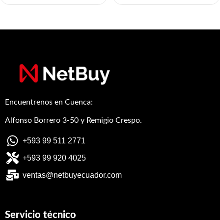
Encuentrenos en Cuenca:
Alfonso Borrero 3-50 y Remigio Crespo.
+593 99 511 2771
+593 99 920 4025
ventas@netbuyecuador.com
Servicio técnico