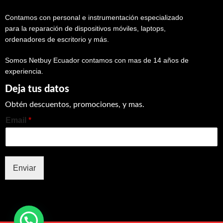
Contamos con personal e instrumentación especializado
para la reparación de dispositivos móviles, laptops,
ordenadores de escritorio y más.
Somos Netbuy Ecuador contamos con mas de 14 años de
experiencia.
Deja tus datos
Obtén descuentos, promociones, y mas.
Email
*
Enviar