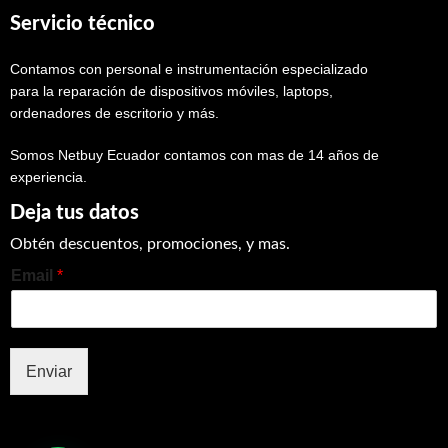
Servicio técnico
Contamos con personal e instrumentación especializado
para la reparación de dispositivos móviles, laptops,
ordenadores de escritorio y más.
Somos Netbuy Ecuador contamos con mas de 14 años de
experiencia.
Deja tus datos
Obtén descuentos, promociones, y mas.
Email
*
Enviar